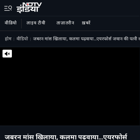
वीडियो
लाइव टीवी
ताज़ातरीन
ख़बरें
होम
वीडियो
जबरन मांस खिलाया, कलमा पढ़वाया...एयरफोर्स जवान की पत्नी स
जबरन मांस खिलाया, कलमा पढ़वाया...एयरफोर्स