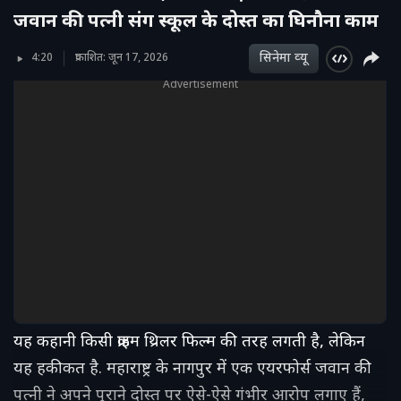
जवान की पत्नी संग स्कूल के दोस्त का घिनौना काम
सिनेमा व्‍यू
4:20
प्रकाशित: जून 17, 2026
Advertisement
यह कहानी किसी क्राइम थ्रिलर फिल्म की तरह लगती है, लेकिन
यह हकीकत है. महाराष्ट्र के नागपुर में एक एयरफोर्स जवान की
पत्नी ने अपने पुराने दोस्त पर ऐसे-ऐसे गंभीर आरोप लगाए हैं,