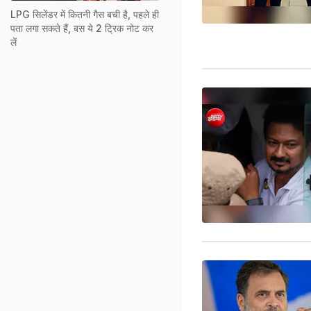
LPG सिलेंडर में कितनी गैस बची है, पहले ही
पता लगा सकते हैं, बस ये 2 ट्रिक नोट कर
लें