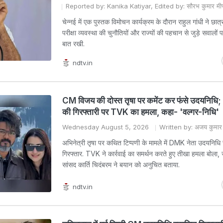
Reported by: Kanika Katiyar, Edited by: सौरभ कुमार मी
चेन्नई में एक पुस्तक विमोचन कार्यक्रम के दौरान राहुल गांधी ने छात्रों क
परीक्षा व्यवस्था की चुनौतियों और राज्यों की पहचान से जुड़े सवालों
बात रखी.
ndtv.in
CM विजय की दोस्त तृषा पर कमेंट कर फंसे उदयनिधि;
की गिरफ्तारी पर TVK का हमला, कहा- 'वल्गर-निधि'
Wednesday August 5, 2026
Written by: अजय कुमार
अभिनेत्री तृषा पर कथित टिप्पणी के मामले में DMK नेता उदयनिधि 
गिरफ्तार. TVK ने कार्रवाई का समर्थन करते हुए तीखा हमला बोला, 
सांसद कार्ति चिदंबरम ने बयान को अनुचित बताया.
ndtv.in