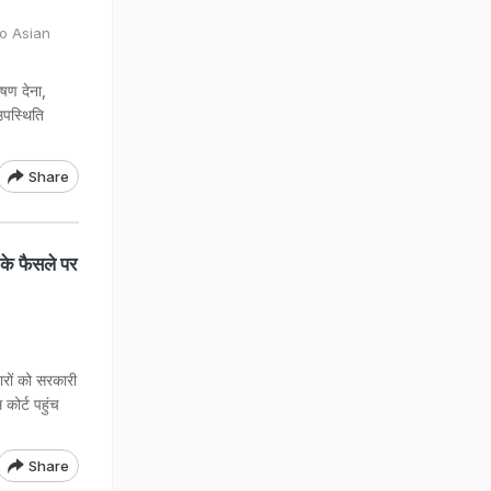
do Asian
षण देना,
उपस्थिति
Share
के फैसले पर
ारों को सरकारी
कोर्ट पहुंच
Share