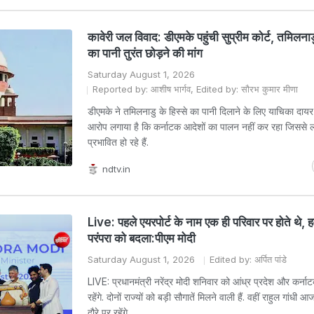
कावेरी जल विवाद: डीएमके पहुंची सुप्रीम कोर्ट, तमिलनाडु
का पानी तुरंत छोड़ने की मांग
Saturday August 1, 2026
Reported by: आशीष भार्गव, Edited by: सौरभ कुमार मीणा
डीएमके ने तमिलनाडु के हिस्से का पानी दिलाने के लिए याचिका दायर की
आरोप लगाया है कि कर्नाटक आदेशों का पालन नहीं कर रहा जिससे 
प्रभावित हो रहे हैं.
ndtv.in
Live: पहले एयरपोर्ट के नाम एक ही परिवार पर होते थे, 
परंपरा को बदला:पीएम मोदी
Saturday August 1, 2026
Edited by: अर्पित पांडे
LIVE: प्रधानमंत्री नरेंद्र मोदी शनिवार को आंध्र प्रदेश और कर्नाट
रहेंगे. दोनों राज्यों को बड़ी सौगातें मिलने वाली हैं. वहीं राहुल गांधी
दौरे पर रहेंगे.