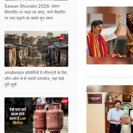
Sawan Shivratri 2026: सावन
शिवरात्रि पर भद्रा का साया, जानें शिवलिंग
पर जल चढ़ाने का सबसे शुभ समय
अनऑथराइज कॉलोनियों में रजिस्ट्री के लिए
कौन-कौन से हैं जरूरी दस्तावेज, यहां देखें
पूरी सूची