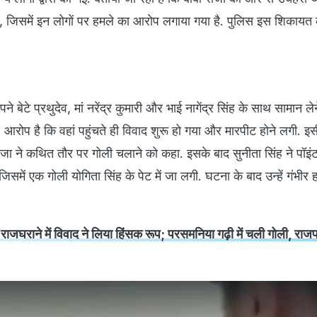
, जिसमें इन लोगों पर हमले का आरोप लगाया गया है. पुलिस इस शिकायत
ने बेटे प्रथुदेव, मां नरेंद्र कुमारी और भाई नागेंद्र सिंह के साथ सामान लेन
. आरोप है कि वहां पहुंचते ही विवाद शुरू हो गया और मारपीट होने लगी. इ
राजा ने कथित तौर पर गोली चलाने को कहा. इसके बाद सुनीता सिंह ने पॉइ
जिसमें एक गोली योगिता सिंह के पेट में जा लगी. घटना के बाद उन्हें गंभीर ह
राजघराने में विवाद ने लिया हिंसक रूप; परसमनिया गढ़ी में चली गोली, राज