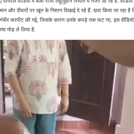
 वायरल वीडियो में बाबा राजा लहूलुहान स्थिति में नजर आ रहे हैं. वीडियो मे
ान और दीवारों पर खून के निशान दिखाई दे रहे हैं. दावा किया जा रहा है 
 गंभीर मारपीट की गई, जिसके कारण उनके कपड़े तक फट गए. इस वीडियो
नया मोड़ ले लिया है.