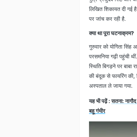
लिखित शिकायत दी गई है
पर जांच कर रही है.
क्या था पूरा घटनाक्रम?
गुरुवार को योगिता सिंह अप
परसमनिया गढ़ी पहुंची थीं
स्थिति बिगड़ने पर बाबा 
की बंदूक से फायरिंग की, 
अस्पताल ले जाया गया.
यह भी पढ़ें :
सतना: नागौद 
बहू गंभीर