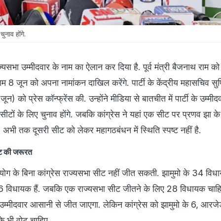
ुनाव होंगे.
राज्यसभा उम्मीदवार के नाम का ऐलान कर दिया है. पूर्व मंत्री बैजनाथ राम क
राम 8 जून को अपना नामांकन दाखिल करेंगे. पार्टी के केंद्रीय महासचिव सुप
जून) को प्रेस कॉन्फ्रेंस की. उन्होंने मीडिया से बातचीत में पार्टी के उम्मी
 सीटों के लिए चुनाव होंगे. जबकि कांग्रेस ने यहां एक सीट पर प्रणव झा क
, अभी तक दूसरी सीट को लेकर महागठबंधन में स्थिति स्पष्ट नहीं है.
ोट की जरूरत
 के बिना कांग्रेस राज्यसभा सीट नहीं जीत सकती. झामुमो के 34 विधाय
 16 विधायक हैं. जबकि एक राज्यसभा सीट जीतने के लिए 28 विधायक चाह
उम्मीदवार आसानी से जीत जाएगा. लेकिन कांग्रेस को झामुमो के 6, आरजे
े भी वोट चाहिए.