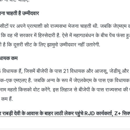
जना चाहती है उम्मीदवार
नों सीटों पर अपने प्रत्याशी को राज्यसभा भेजना चाहती थी. जबकि जेएमएम
ै कि वह भी सरकार में हिस्सेदारी है. ऐसे में महागठबंधन के बीच पेंच फंसा ह
 है कि दूसरी सीट के लिए झामुमो उम्मीदवार नहीं उतारेगी.
विधायक कम
विधायक हैं, जिसमें बीजेपी के पास 21 विधायक और आजसू, जेडीयू और
क-एक एमएलए है. जबकि अन्य के रूप में जेएलकेएम के पास एक विधायक ह
ाम महतो किसको वोट करेंगे. इस लिहाज से बीजेपी के पास राज्यसभा क
कम हैं.
राबड़ी देवी के आवास के बाहर लाठी लेकर पहुंचे RJD कार्यकर्ता, Z+ सिक्