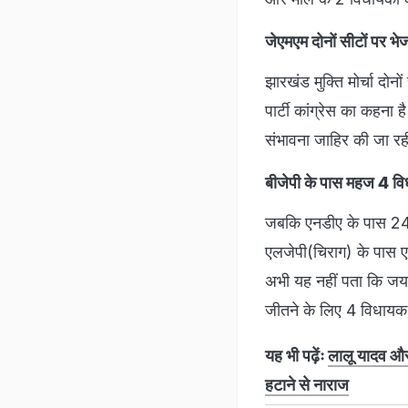
जेएमएम दोनों सीटों पर भे
झारखंड मुक्ति मोर्चा दो
पार्टी कांग्रेस का कहना ह
संभावना जाहिर की जा रही
बीजेपी के पास महज 4 
जबकि एनडीए के पास 24 
एलजेपी(चिराग) के पास ए
अभी यह नहीं पता कि जयर
जीतने के लिए 4 विधायक 
यह भी पढ़ेंः
लालू यादव और 
हटाने से नाराज