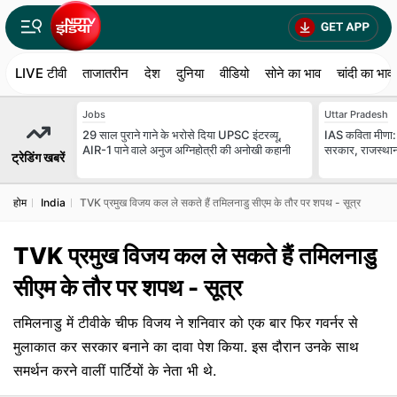
LIVE टीवी
ताजातरीन
देश
दुनिया
वीडियो
सोने का भाव
चांदी का भाव
Jobs
Uttar Pradesh
29 साल पुराने गाने के भरोसे दिया UPSC इंटरव्यू,
IAS कविता मीणा: 
AIR-1 पाने वाले अनुज अग्निहोत्री की अनोखी कहानी
सरकार, राजस्थान म
ट्रेडिंग खबरें
होम
India
TVK प्रमुख विजय कल ले सकते हैं तमिलनाडु सीएम के तौर पर शपथ - सूत्र
TVK प्रमुख विजय कल ले सकते हैं तमिलनाडु
सीएम के तौर पर शपथ - सूत्र
तमिलनाडु में टीवीके चीफ विजय ने शनिवार को एक बार फिर गवर्नर से
मुलाकात कर सरकार बनाने का दावा पेश किया. इस दौरान उनके साथ
समर्थन करने वालीं पार्टियों के नेता भी थे.