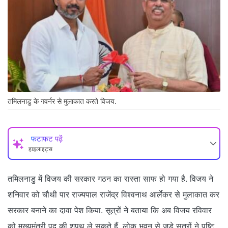
तमिलनाडु के गवर्नर से मुलाकात करते विजय.
फटाफट पढ़ें
हाइलाइट्स
तमिलनाडु में विजय की सरकार गठन का रास्ता साफ हो गया है. विजय ने
शनिवार को चौथी पार राज्यपाल राजेंद्र विश्वनाथ आर्लेकर से मुलाकात कर
सरकार बनाने का दावा पेश किया. सूत्रों ने बताया कि अब विजय रविवार
को मुख्यमंत्री पद की शपथ ले सकते हैं. लोक भवन से जुड़े सूत्रों ने पुष्टि