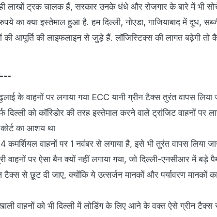
ही लाखों ट्रक चालक हैं, सरकार उनके धंधे और रोजगार के बारे में भी सोचे
 रुपये का क्या इस्तेमाल हुआ है. हम दिल्ली, नोएडा, गाजियाबाद में दूध, सब्ज
 की आपूर्ति की लाइफलाइन से जुड़े हैं. लॉजिस्टिक्स की लागत बढ़ेगी तो क
ें---
 ढुलाई के वाहनों पर लगाया गया ECC यानी ग्रीन टैक्स तुरंत वापस लिया 
र्फ दिल्ली को कॉरिडोर की तरह इस्तेमाल करने वाले ट्रांजिट वाहनों पर ला
म कोर्ट का आशय था
 कमर्शियल वाहनों पर 1 नवंबर से लगाया है, इसे भी तुरंत वापस लिया जा
 वाहनों पर ऐसा बैन क्यों नहीं लगाया गया, जो दिल्ली-एनसीआर में बड़े पैम
 टैक्स से छूट दी जाए, क्योंकि ये उत्सर्जन मानकों और पर्यावरण मानकों 
 वाहनों को भी दिल्ली में लोडिंग के लिए आने के वक्त ऐसे ग्रीन टैक्स स