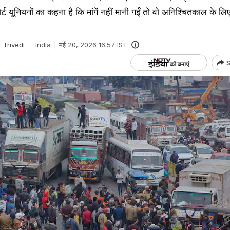
ोर्ट यूनियनों का कहना है कि मांगें नहीं मानी गईं तो वो अनिश्चितकाल के लि
 Trivedi
India
मई 20, 2026 16:57 IST
S