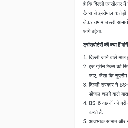
है कि दिल्ली एनसीआर में 
टैक्स से इस्तेमाल करोड़ों
लेकर तमाम जरूरी सामानों
आगे बढ़ेगा.
ट्रांसपोर्टरों की क्या हैं मांग
दिल्ली जाने वाले माल
इस ग्रीन टैक्स को सि
जाए, जैसा कि सुप्री
दिल्ली सरकार ने BS-4
डीजल चलने वाले यात्री
BS-6 वाहनों को ग्रीन
करते हैं.
आवश्यक सामान और खाली