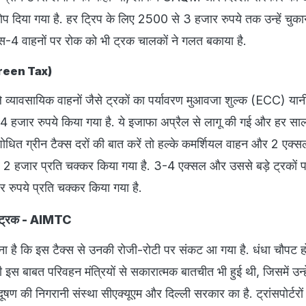
थोप दिया गया है. हर ट्रिप के लिए 2500 से 3 हजार रुपये तक उन्हें चुकान
बीएस-4 वाहनों पर रोक को भी ट्रक चालकों ने गलत बकाया है.
C Green Tax)
ाले व्यावसायिक वाहनों जैसे ट्रकों का पर्यावरण मुआवजा शुल्क (ECC) यानी
 4 हजार रुपये किया गया है. ये इजाफा अप्रैल से लागू की गई और हर सा
शोधित ग्रीन टैक्स दरों की बात करें तो हल्के कमर्शियल वाहन और 2 एक्
र 2 हजार प्रति चक्कर किया गया है. 3-4 एक्सल और उससे बड़े ट्रकों प
रुपये प्रति चक्कर किया गया है.
ों ट्रक - AIMTC
 है कि इस टैक्स से उनकी रोजी-रोटी पर संकट आ गया है. धंधा चौपट हो
स बाबत परिवहन मंत्रियों से सकारात्मक बातचीत भी हुई थी, जिसमें उन्हे
दूषण की निगरानी संस्था सीएक्यूएम और दिल्ली सरकार का है. ट्रांसपोर्टर