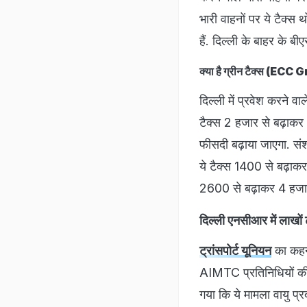
भारी वाहनों पर ये टैक्स 
हैं. दिल्ली के बाहर के 
क्या है ग्रीन टैक्स (EC
दिल्ली में प्रवेश करने व
टैक्स 2 हजार से बढ़ाकर
फीसदी बढ़ाया जाएगा. सं
ये टैक्स 1400 से बढ़ाक
2600 से बढ़ाकर 4 हजार 
दिल्ली एनसीआर में लाख
ट्रांसपोर्ट यूनियन
का कहना
AIMTC प्रतिनिधियों की इ
गया कि ये मामला वायु प्र