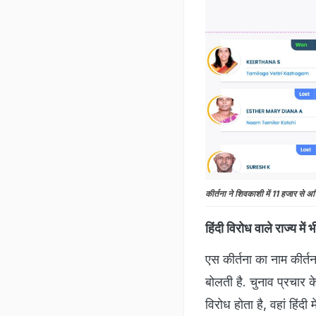
कीर्तना ने शिवकाशी में 11 हजार से अ
हिंदी विरोध वाले राज्य में भ
एस कीर्तना का नाम कीर्त
बोलती है. चुनाव प्रचार के
विरोध होता है, वहां हिंदी