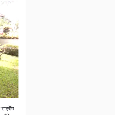
राष्ट्रीय