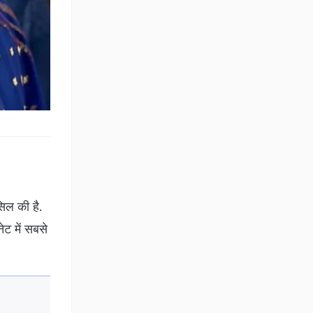
सिल की है.
ेट में सबसे