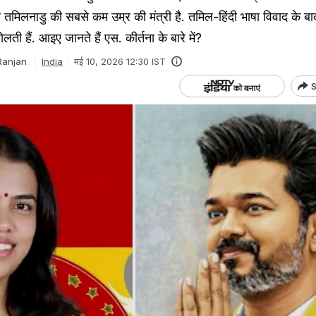
 तमिलनाडु की सबसे कम उम्र की मंत्री है. तमिल-हिंदी भाषा विवाद के बाद
बोलती हैं. आइए जानते हैं एस. कीर्तना के बारे में?
Ranjan
India
मई 10, 2026 12:30 IST
S