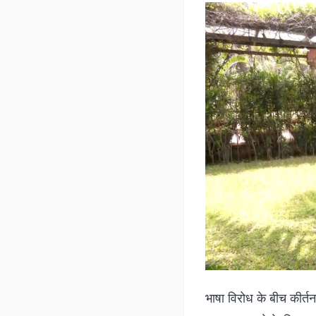
भाषा विरोध के बीच कीर्तन