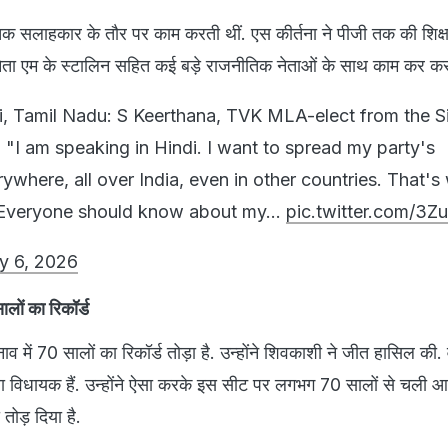
िक सलाहकार के तौर पर काम करती थीं. एस कीर्तना ने पीजी तक की शिक्
 नेता एम के स्टालिन सहित कई बड़े राजनीतिक नेताओं के साथ काम कर कर 
, Tamil Nadu: S Keerthana, TVK MLA-elect from the S
 "I am speaking in Hindi. I want to spread my party's
ywhere, all over India, even in other countries. That's
. Everyone should know about my…
pic.twitter.com/3Z
y 6, 2026
ालों का रिकॉर्ड
नाव में 70 सालों का रिकॉर्ड तोड़ा है. उन्होंने शिवकाशी ने जीत हासिल की.
 विधायक हैं. उन्होंने ऐसा करके इस सीट पर लगभग 70 सालों से चली 
ो तोड़ दिया है.