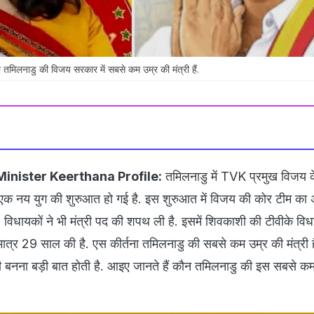
 तमिलनाडु की विजय सरकार में सबसे कम उम्र की मंत्री हैं.
inister Keerthana Profile:
तमिलनाडु में TVK प्रमुख विजय 
ें एक नय युग की शुरुआत हो गई है. इस शुरुआत में विजय की कोर टीम का
विधायकों ने भी मंत्री पद की शपथ ली है. इसमें शिवकाशी की टीवीके व
 मात्र 29 साल की है. एस कीर्तना तमिलनाडु की सबसे कम उम्र की मंत्री ह
री बनना बड़ी बात होती है. आइए जानते हैं कौन तमिलनाडु की इस सबसे क