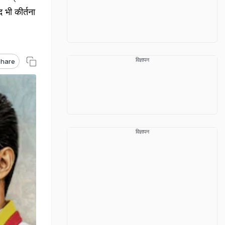
 भी कीर्तना
विज्ञापन
hare
विज्ञापन