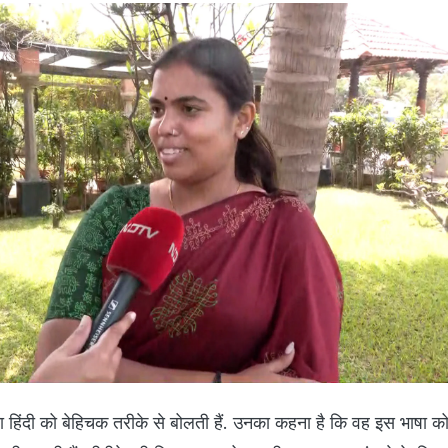
ा हिंदी को बेहिचक तरीके से बोलती हैं. उनका कहना है कि वह इस भाषा को 