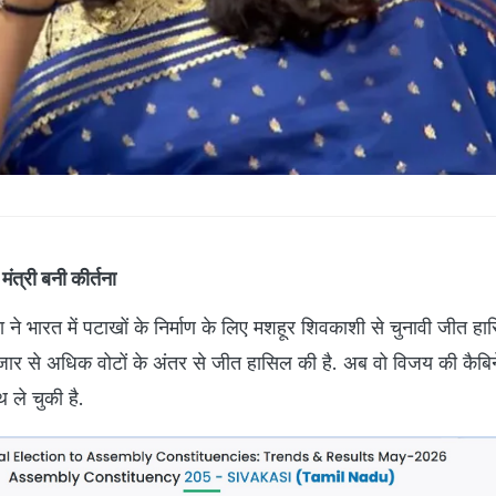
मंत्री बनी कीर्तना
 ने भारत में पटाखों के निर्माण के लिए मशहूर शिवकाशी से चुनावी जीत हा
हजार से अधिक वोटों के अंतर से जीत हासिल की है. अब वो विजय की कैबिन
थ ले चुकी है.