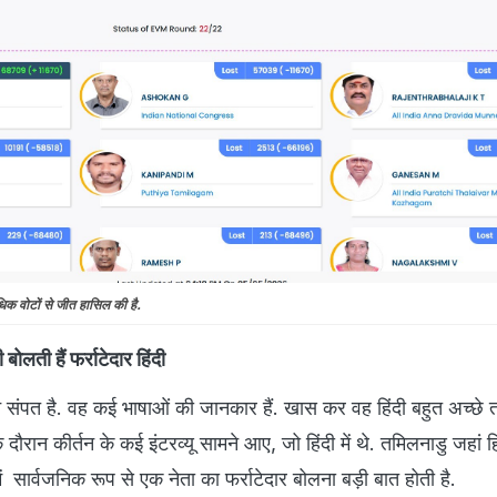
धिक वोटों से जीत हासिल की है.
ी बोलती हैं फर्राटेदार हिंदी
न संपत है. वह कई भाषाओं की जानकार हैं. खास कर वह हिंदी बहुत अच्छे त
 दौरान कीर्तन के कई इंटरव्यू सामने आए, जो हिंदी में थे. तमिलनाडु जहां ह
 में सार्वजनिक रूप से एक नेता का फर्राटेदार बोलना बड़ी बात होती है.