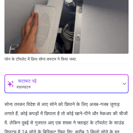
प्लेन के टॉयलेट में छिपा सोना कस्टम ने किया जब्त.
फटाफट पढ़ें
हाइलाइट्स
सोना तस्कर विदेश से लाए सोने को छिपाने के लिए अजब-गजब जुगाड़
लगाते हैं. कोई कपड़ों में छिपाता है तो कोई खाने-पीने और मेकअप की चीजों
में. लेकिन दुबई से गुजरात आए एक शख्स ने फ्लाइट के टॉयलेट के साउंड
सिस्टम में 24 सोने के बिस्किट छिपा दिए. करीब 3 किलो सोने के इन