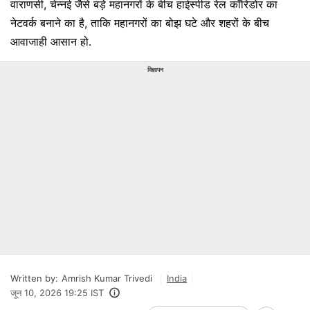
वाराणसी, चेन्नई जैसे बड़े महानगरों के बीच हाईस्पीड रेल कॉरिडोर का
नेटवर्क बनाने का है, ताकि महानगरों का बोझ घटे और शहरों के बीच
आवाजाही आसान हो.
विज्ञापन
Written by:
Amrish Kumar Trivedi
India
जून 10, 2026 19:25 IST