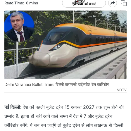
Read Time:
6 mins
Delhi Varanasi Bullet Train: दिल्ली वाराणसी हाईस्पीड रेल कॉरिडोर
NDTV
नई दिल्ली:
देश की पहली बुलेट ट्रेन 15 अगस्त 2027 तक शुरू होने की
उम्मीद है. इतना ही नहीं आने वाले समय में देश में 7 और बुलेट ट्रेन
कॉरिडोर बनेंगे. ये जब बन जाएंगे तो बुलेट ट्रेन से लोग लखनऊ से दिल्ली