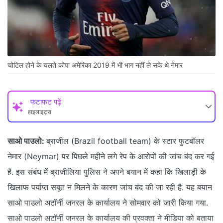
चोटिल होने के चलते कोपा अमेरिका 2019 में भी भाग नहीं ले सके थे नेमार
फटाफट पढ़ें
हाइलाइट्स
साओ पाउलो:
ब्राजील (Brazil football team) के स्टार फुटबॉलर
नेमार (Neymar) पर पिछले महीने लगे रेप के आरोपों की जांच बंद कर गई
है. इस संबंध में ब्राजीलिया पुलिस ने अपने बयान में कहा कि खिलाड़ी के
खिलाफ पर्याप्त सबूत न मिलने के कारण जांच बंद की जा रही है. यह बयान
साओ पाउलो अटॉर्नी जनरल के कार्यालय ने सोमवार को जारी किया गया.
साओ पाउलो अटॉर्नी जनरल के कार्यालय की प्रवक्ता ने मीडिया को बताया