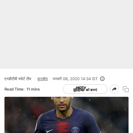
एनडीटीवी स्‍पोर्ट टीम
फ़ुटबॉल
जनवरी 08, 2020 14:34 IST
Read Time:
11 mins