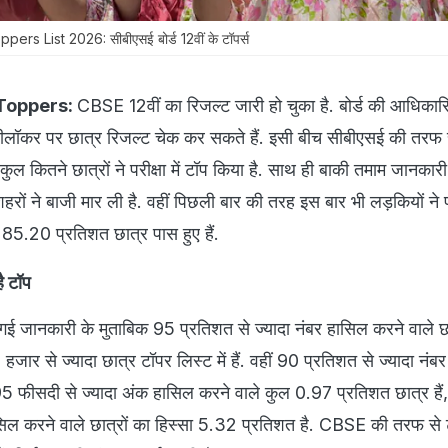
s List 2026: सीबीएसई बोर्ड 12वीं के टॉपर्स
Toppers:
CBSE 12वीं का रिजल्ट जारी हो चुका है. बोर्ड की आधिका
कर पर छात्र रिजल्ट चेक कर सकते हैं. इसी बीच सीबीएसई की तरफ स
ुल कितने छात्रों ने परीक्षा में टॉप किया है. साथ ही बाकी तमाम जानकारी
हरों ने बाजी मार ली है. वहीं पिछली बार की तरह इस बार भी लड़कियों ने
85.20 प्रतिशत छात्र पास हुए हैं.
है टॉप
ई जानकारी के मुताबिक 95 प्रतिशत से ज्यादा नंबर हासिल करने वाले छा
हजार से ज्यादा छात्र टॉपर लिस्ट में हैं. वहीं 90 प्रतिशत से ज्यादा नंबर
5 फीसदी से ज्यादा अंक हासिल करने वाले कुल 0.97 प्रतिशत छात्र हैं,
सिल करने वाले छात्रों का हिस्सा 5.32 प्रतिशत है. CBSE की तरफ से ट