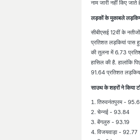
नाम जारी नहीं किए जाते ह
लड़कों के मुकाबले लड़कि
सीबीएसई 12वीं के नतीजों
प्रतिशत लड़कियां पास हु
की तुलना में 6.73 प्रति
हासिल की है. हालांकि पि
91.64 प्रतिशत लड़किया
साउथ के शहरों ने किया 
तिरुवनंतपुरम - 95.
चेन्नई - 93.84
बेंगलुरु - 93.19
विजयवाड़ा - 92.77