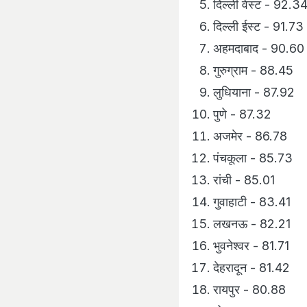
दिल्ली वेस्ट - 92.3
दिल्ली ईस्ट - 91.73
अहमदाबाद - 90.60
गुरुग्राम - 88.45
लुधियाना - 87.92
पुणे - 87.32
अजमेर - 86.78
पंचकूला - 85.73
रांची - 85.01
गुवाहाटी - 83.41
लखनऊ - 82.21
भुवनेश्वर - 81.71
देहरादून - 81.42
रायपुर - 80.88