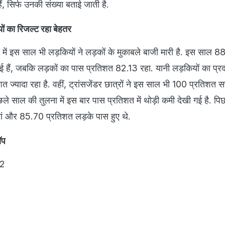
ैं, सिर्फ उनकी संख्या बताई जाती है.
यों का रिजल्ट रहा बेहतर
 में इस साल भी लड़कियों ने लड़कों के मुकाबले बाजी मारी है. इस साल 
ई हैं, जबकि लड़कों का पास प्रतिशत 82.13 रहा. यानी लड़कियों का प्रद
शत ज्यादा रहा है. वहीं, ट्रांसजेंडर छात्रों ने इस साल भी 100 प्रतिशत
छले साल की तुलना में इस बार पास प्रतिशत में थोड़ी कमी देखी गई है. प
ं और 85.70 प्रतिशत लड़के पास हुए थे.
टॉप
62