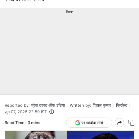
विज्ञापन
Reported by:
प्रेस ट्रस्ट ऑफ इंडिया
Written by:
विशाल कुमार
क्रिकेट
जून 07, 2026 22:59 IST
Read Time:
3 mins