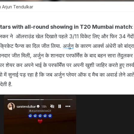
n Arjun Tendulkar
stars with all-round showing in T20 Mumbai match
:
ेंदुलकर ने ऑलराउंड खेल दिखाते पहले 3/11 विकेट लिए और फिर 34 गेंदो
्रिकेट फैन्स का दिल जीत लिया.
अर्जुन
के कारण आर्क्स अंधेरी को बांद्रा 
नदार जीत मिली, अर्जुन के शानदार परफॉर्मेंस के बाद बहन सारा तेंदुलक
 पर शेयर कर अपने भाई के परफॉर्मेंस पर अपनी खुशी जाहिर करते हुए तस
ो में सुनाई पड़ रहा है कि जब अर्जुन प्लेयर ऑफ द मैच का अवार्ड लेने आते 
ेती है.