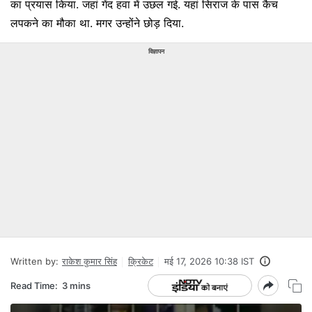
का प्रयास किया. जहां गेंद हवा में उछल गई. यहां सिराज के पास कैच
लपकने का मौका था. मगर उन्होंने छोड़ दिया.
विज्ञापन
Written by:
राकेश कुमार सिंह
क्रिकेट
मई 17, 2026 10:38 IST
Read Time:
3 mins