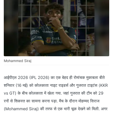
Mohammed Siraj
आईपीएल 2026 (IPL 2026) का एक बेहद ही रोमांचक मुकाबला बीते
शनिवार (16 मई) को कोलकाता नाइट राइडर्स और गुजरात टाइटंस (KKR
vs GT) के बीच कोलकाता में खेला गया. जहां गुजरात की टीम को 29
रनों से शिकस्त का सामना करना पड़ा. मैच के दौरान मोहम्मद सिराज
(Mohammed Siraj) की तरफ से एक भारी चूक देखने को मिली. अगर