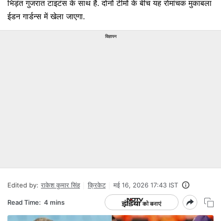
भिड़ंत गुजरात टाइटंस के साथ है. दोनों टीमों के बीच यह रोमांचक मुकाबला
ईडन गार्डन्स में खेला जाएगा.
विज्ञापन
Edited by:
राकेश कुमार सिंह
क्रिकेट
मई 16, 2026 17:43 IST
Read Time:
4 mins