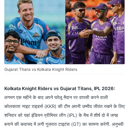
Gujarat Titans vs Kolkata Knight Riders
Kolkata Knight Riders vs Gujarat Titans, IPL 2026:
लगभग एक महीने के बाद अपने घरेलू मैदान पर वापसी करने वाली
कोलकाता नाइट राइडर्स (KKR) की टीम अपनी उम्मीद जीवंत रखने के लिए
शनिवार को यहां इंडियन प्रीमियर लीग (IPL) के मैच में शीर्ष दो में जगह
बनाने की कवायद में लगी गुजरात टाइटंस (GT) का सामना करेगी. अनुभवी