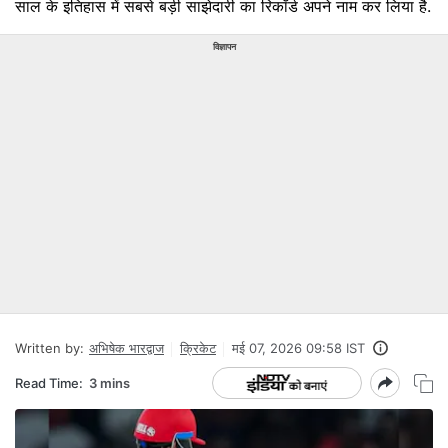
साल के इतिहास में सबसे बड़ी साझेदारी का रिकॉर्ड अपने नाम कर लिया है.
विज्ञापन
Written by:
अभिषेक भारद्वाज
क्रिकेट
मई 07, 2026 09:58 IST
Read Time:
3 mins