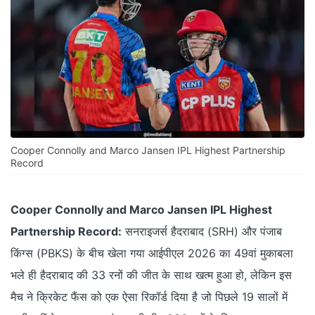
Cooper Connolly and Marco Jansen IPL Highest Partnership
Record
Cooper Connolly and Marco Jansen IPL Highest
Partnership Record:
सनराइजर्स हैदराबाद (SRH) और पंजाब
किंग्स (PBKS) के बीच खेला गया आईपीएल 2026 का 49वां मुकाबला
भले ही हैदराबाद की 33 रनों की जीत के साथ खत्म हुआ हो, लेकिन इस
मैच ने क्रिकेट फैंस को एक ऐसा रिकॉर्ड दिया है जो पिछले 19 सालों में