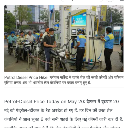
Petrol Diesel Price Hike: ग्लोबल मार्केट में कच्चे तेल की ऊंची कीमतें और पश्चिम
एशिया तनाव अब भी भारतीय तेल कंपनियों पर दबाव बनाए हुए हैं.
Petrol-Diesel Price Today on May 20: देशभर में बुधवार 20
मई को पेट्रोल-डीजल के रेट अपडेट हो गए हैं. हर दिन की तरह तेल
कंपनियों ने आज सुबह 6 बजे सभी शहरों के लिए नई कीमतें जारी कर दी हैं.