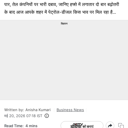
पार, तेल कंपनियों पर भारी दबाव, जानिए हफ्ते में लगातार दो बार बढ़ोतरी
के बाद आज आपके शहर में पेट्रोल-डीजल किस भाव पर मिल रहा है...
विज्ञापन
Written by:
Anisha Kumari
Business News
मई 20, 2026 07:18 IST
Read Time:
4 mins