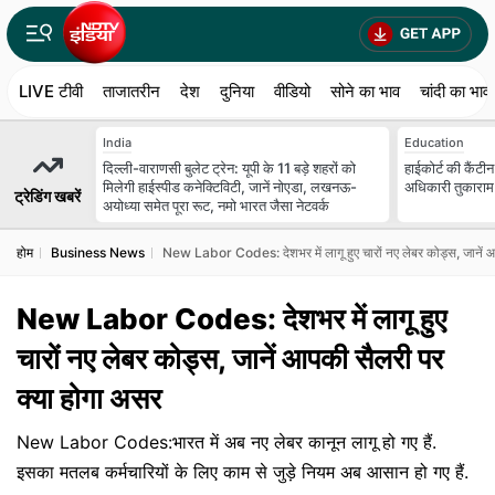
LIVE टीवी
ताजातरीन
देश
दुनिया
वीडियो
सोने का भाव
चांदी का भाव
India
Education
दिल्ली-वाराणसी बुलेट ट्रेन: यूपी के 11 बड़े शहरों को
हाईकोर्ट की कैंटी
मिलेगी हाईस्पीड कनेक्टिविटी, जानें नोएडा, लखनऊ-
अधिकारी तुकाराम म
ट्रेडिंग खबरें
अयोध्या समेत पूरा रूट, नमो भारत जैसा नेटवर्क
होम
Business News
New Labor Codes: देशभर में लागू हुए चारों नए लेबर कोड्स, जानें 
New Labor Codes: देशभर में लागू हुए
चारों नए लेबर कोड्स, जानें आपकी सैलरी पर
क्या होगा असर
New Labor Codes:भारत में अब नए लेबर कानून लागू हो गए हैं.
इसका मतलब कर्मचारियों के लिए काम से जुड़े नियम अब आसान हो गए हैं.