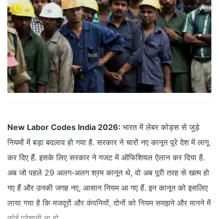
New Labor Codes India 2026:
भारत में लेबर कोड्स से जुड़े
नियमों में बड़ा बदलाव हो गया है. सरकार ने चारों नए कानून पूरे देश में लागू
कर दिए हैं. इसके लिए सरकार ने गजट में ऑफिशियल ऐलान कर दिया है.
अब जो पहले 29 अलग‑अलग श्रम कानून थे, वो अब पूरी तरह से खत्म हो
गए हैं और उनकी जगह नए, आसान नियम आ गए हैं. इन कानून को इसलिए
लाया गया है कि मजदूरों और कंपनियों, दोनों को नियम समझने और मानने में
कोई परेशानी ना हो.