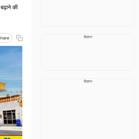
 बढ़ाने की
विज्ञापन
hare
विज्ञापन