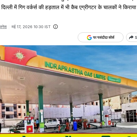
 दिल्‍ली में गिग वर्कर्स की हड़ताल में भी कैब एग्रीगटर के चालकों ने किराया
जनेस
मई 17, 2026 10:30 IST
S