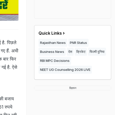
Quick Links
 है. पिछले
Rajasthan News
PNR Status
ए हैं. अभी
Business News
देश
क्रिकेट
फिल्मी दुनिया
क बार फिर
RBI MPC Decisions
 गई है. ऐसे
NEET UG Counselling 2026 LIVE
विज्ञापन
 की बजाय
61 रुपये