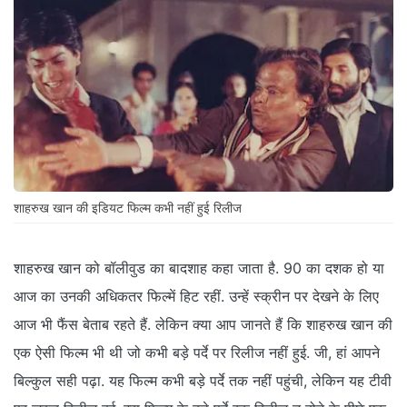
शाहरुख खान की इडियट फिल्म कभी नहीं हुई रिलीज
शाहरुख खान को बॉलीवुड का बादशाह कहा जाता है. 90 का दशक हो या
आज का उनकी अधिकतर फिल्में हिट रहीं. उन्हें स्क्रीन पर देखने के लिए
आज भी फैंस बेताब रहते हैं. लेकिन क्या आप जानते हैं कि शाहरुख खान की
एक ऐसी फिल्म भी थी जो कभी बड़े पर्दे पर रिलीज नहीं हुई. जी, हां आपने
बिल्कुल सही पढ़ा. यह फिल्म कभी बड़े पर्दे तक नहीं पहुंची, लेकिन यह टीवी