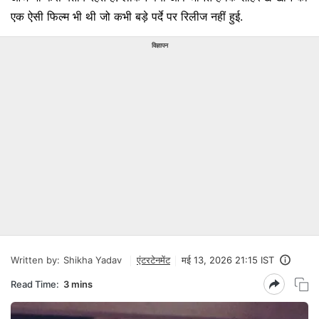
एक ऐसी फिल्म भी थी जो कभी बड़े पर्दे पर रिलीज नहीं हुई.
विज्ञापन
Written by:
Shikha Yadav
एंटरटेनमेंट
मई 13, 2026 21:15 IST
Read Time:
3 mins