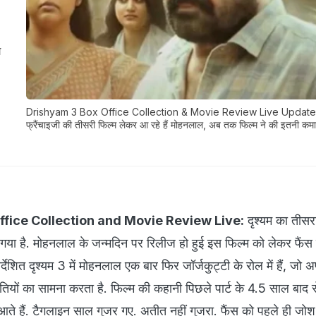
ग
Drishyam 3 Box Office Collection & Movie Review Live Updates:
फ्रैंचाइजी की तीसरी फिल्म लेकर आ रहे हैं मोहनलाल, अब तक फिल्म ने की इतनी कम
fice Collection and Movie Review Live:
दृश्यम का तीसरा
ा है. मोहनलाल के जन्मदिन पर रिलीज हो हुई इस फिल्म को लेकर फैंस मे
र्देशित दृश्यम 3 में मोहनलाल एक बार फिर जॉर्जकुट्टी के रोल में हैं, जो 
तियों का सामना करता है. फिल्म की कहानी पिछले पार्ट के 4.5 साल बाद से
 आते हैं. टैगलाइन साल गुजर गए. अतीत नहीं गुजरा. फैंस को पहले ही जोश 