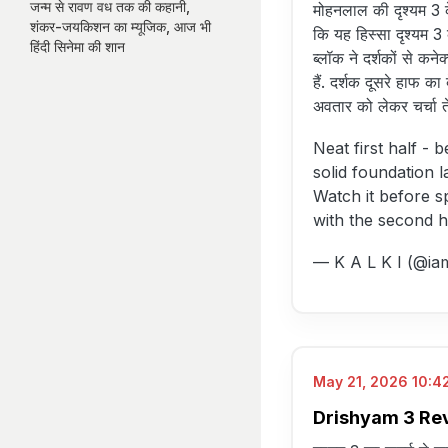
जन्म से रावण वध तक की कहानी,
मोहनलाल की दृश्यम 3 क
शंकर-जयकिशन का म्यूजिक, आज भी
कि यह हिस्सा दृश्यम 3
हिंदी सिनेमा की शान
ब्लॉक ने दर्शकों से कन
हैं. दर्शक दूसरे हाफ का
अवतार को लेकर चर्चा त
Neat first half - 
solid foundation l
Watch it before sp
with the second 
— K A L K I (@ia
May 21, 2026 10:42
Drishyam 3 Review