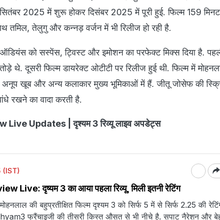
ी सितंबर 2025 में शुरू होकर दिसंबर 2025 में पूरी हुई. फिल्म 159 मिनट 
मिल, तेलुगु और कन्नड़ वर्जन में भी रिलीज हो रही है.
े ऑडियंस को सस्पेंस, ट्विस्ट और इमोशन का परफेक्ट मिक्स दिया है. पहल
ोड़े थे. दूसरी फिल्म डायरेक्ट ओटीटी पर रिलीज हुई थी. फिल्म में मोहनल
नूप खूब और अन्य कलाकार मुख्य भूमिकाओं में हैं. जीतू जोसेफ की स्क्र
ांधे रखने का वादा करती है.
ive Updates | दृश्यम 3 रिव्यू लाइव अपडेट्स
 (IST)
Live: दृष्यम 3 का आया पहला रिव्यू, मिली इतनी रेटिंग
ने मोहनलाल की बहुप्रतीक्षित फिल्म दृश्यम 3 को सिर्फ 5 में से सिर्फ 2.25 की रेटिं
yam3 फ्रैंचाइजी की तीसरी किस्त औसत से भी नीचे है. सपाट नैरेशन और बे