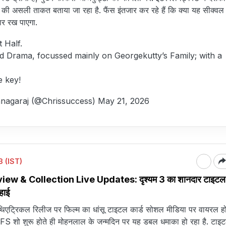
्म की असली ताकत बताया जा रहा है. फैंस इंतजार कर रहे हैं कि क्या यह सीक्व
ार रख पाएगा.
t Half.
d Drama, focussed mainly on Georgekutty’s Family; with a
e key!
nagaraj (@Chrissuccess)
May 21, 2026
 (IST)
w & Collection Live Updates: दृश्यम 3 का शानदार टाइटल क
हाई
थिएट्रिकल रिलीज पर फिल्म का धांसू टाइटल कार्ड सोशल मीडिया पर वायरल हो 
शो शुरू होते ही मोहनलाल के जन्मदिन पर यह डबल धमाका हो रहा है. टाइट