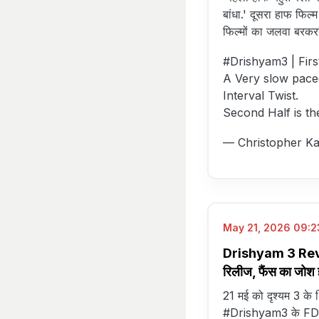
बांधा.' दूसरा हाफ फिल
फिल्मों का जलवा बरकर
#Drishyam3
| Firs
A Very slow pace
Interval Twist.
Second Half is th
— Christopher Ka
May 21, 2026 09:23
Drishyam 3 Revie
रिलीज, फैंस का जोश 
21 मई को दृश्यम 3 के 
#Drishyam3 के FDFS 