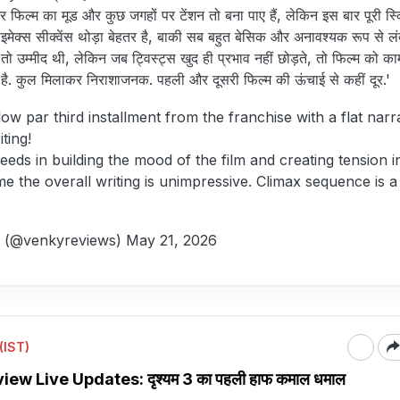
टर फिल्म का मूड और कुछ जगहों पर टेंशन तो बना पाए हैं, लेकिन इस बार पूरी स्क्
लाइमेक्स सीक्वेंस थोड़ा बेहतर है, बाकी सब बहुत बेसिक और अनावश्यक रूप से ल
तो उम्मीद थी, लेकिन जब ट्विस्ट्स खुद ही प्रभाव नहीं छोड़ते, तो फिल्म को क
 है. कुल मिलाकर निराशाजनक. पहली और दूसरी फिल्म की ऊंचाई से कहीं दूर.'
ow par third installment from the franchise with a flat narr
ting!
eeds in building the mood of the film and creating tension i
ime the overall writing is unimpressive. Climax sequence is a 
 (@venkyreviews)
May 21, 2026
(IST)
w Live Updates: दृश्यम 3 का पहली हाफ कमाल धमाल