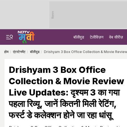
विज्ञापन
बॉलीवुड
टेलीविज़न
वेब सीरीज़
होम
एंटरटेनमेंट
बॉलीवुड
Drishyam 3 Box Office Collection & Movie Review Live Updat
Drishyam 3 Box Office
Collection & Movie Review
Live Updates: दृश्यम 3 का गया
पहला रिव्यू, जानें कितनी मिली रेटिंग,
फर्स्ट डे कलेक्शन होने जा रहा धांसू