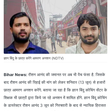
ज्ञान बिंदू के छात्र करेंगे आमरण अनशन (NDTV)
Bihar News:
रौशन आनंद की जमानत पर अब भी पेंच फंसा है. जिसके
बाद रौशन आनंद की रिहाई की मांग को लेकर शनिवार (13 जून) से हजारों
छात्र आमरण अनशन करेंगे. बताया जा रहा है कि ज्ञान बिंदु कोचिंग सेंटर के
शिक्षक भी छात्रों द्वारा किये जा रहे अनशन में शामिल होंगे. ज्ञान बिंदू कोचिंग
के डायरेक्टर रौशन आनंद 3 जून को गिरफ्तारी के बाद से न्यायिक हिरासत