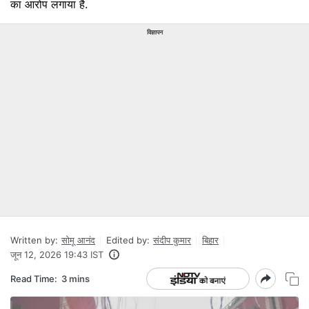
का आरोप लगाया है.
विज्ञापन
Written by:
सोमू आनंद
Edited by:
संदीप कुमार
बिहार
जून 12, 2026 19:43 IST
Read Time:
3 mins