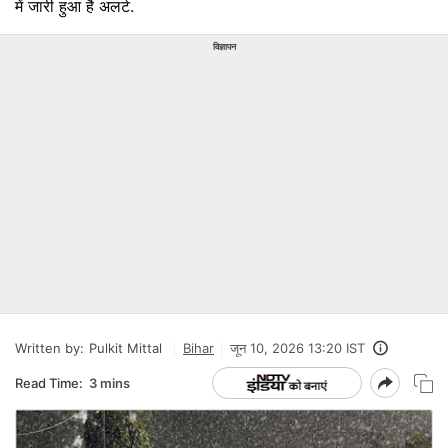
में जारी हुआ है अलर्ट.
विज्ञापन
Written by:
Pulkit Mittal
Bihar
जून 10, 2026 13:20 IST
Read Time:
3 mins