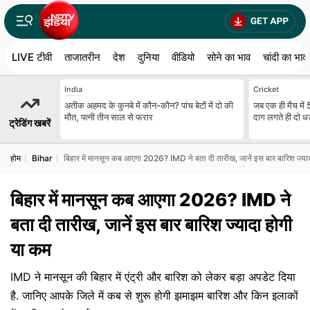
LIVE टीवी
ताजातरीन
देश
दुनिया
वीडियो
सोने का भाव
चांदी का भाव
India
Cricket
अतीक अहमद के कुनबे में कौन-कौन? पांच बेटों में दो की
जब एक ही मैच में 
मौत, पत्नी तीन साल से फरार
दाग लगते ही दो धड़
ट्रेडिंग खबरें
होम
Bihar
बिहार में मानसून कब आएगा 2026? IMD ने बता दी तारीख, जानें इस बार बारिश ज्या
बिहार में मानसून कब आएगा 2026? IMD ने
बता दी तारीख, जानें इस बार बारिश ज्यादा होगी
या कम
IMD ने मानसून की बिहार में एंट्री और बारिश को लेकर बड़ा अपडेट दिया
है. जानिए आपके जिले में कब से शुरू होगी झमाझम बारिश और किन इलाकों