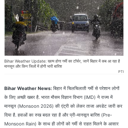
Bihar Weather Update: खत्म होगा गर्मी का टॉर्चर, जानें बिहार में कब आ रहा है
मानसून और किन जिलों में होगी भारी बारिश
PTI
Bihar Weather News:
बिहार में चिलचिलाती गर्मी से परेशान लोगों
के लिए अच्छी खबर है. भारत मौसम विज्ञान विभाग (IMD) ने राज्य में
मानसून (Monsoon 2026) की एंट्री को लेकर ताजा अपडेट जारी कर
दिया है. हवाओं का रुख बदल रहा है और प्री-मानसून बारिश (Pre-
Monsoon Rain) के साथ ही लोगों को गर्मी से राहत मिलने के आसार